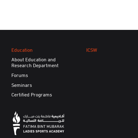
Education
ICSW
About Education and
Research Department
Forums
Seminars
Certified Programs