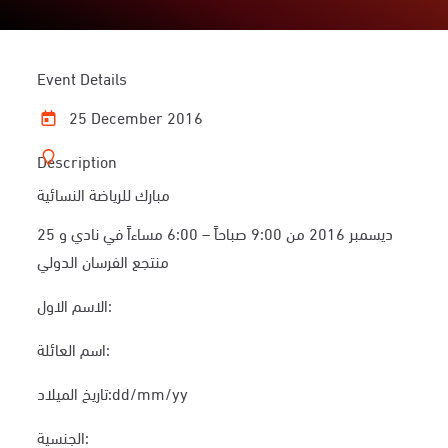
Event Details
25 December 2016
Description
مبارك للرياضة النسائية
25 ديسمبر 2016 من 9:00 صباحاً – 6:00 مساءاً في نادي و
منتجع الفرسان الدولي
الاسم الاول:
اسم العائلة:
تاريخ الميلاد:
dd/mm/yy
الجنسية: