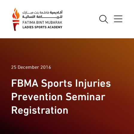
25 December 2016
FBMA Sports Injuries
Prevention Seminar
Registration