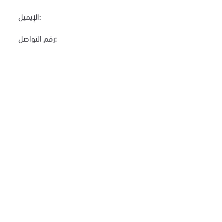
الإيميل:
رقم التواصل: