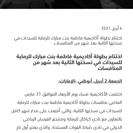
4 أبريل 2021
اختتام بطولة أكاديمية فاطمة بنت مبارك للرماية للسيدات في
نسختها الثانية بعد شهر من المنافسات
اختتام بطولة أكاديمية فاطمة بنت مبارك للرماية
للسيدات في نسختها الثانية بعد شهر من
المنافسات
الجمعة 2 أبريل، أبوظبي -الإمارات:
اختتمت الأكاديمية مساء يوم الأربعاء الموافق 31 مارس
الماضي منافسات بطولة أكاديمية فاطمة بنت مبارك للرماية
للسيدات في نسختها الثانية، والتي أقيمت على مدار شهر كامل
بالتعاون مع نادي كراكال للرماية ومنتجع الفرسان الرياضي
الدولي في نادي ضباط القوات المسلحة، والذي يعتبر أول نادٍ