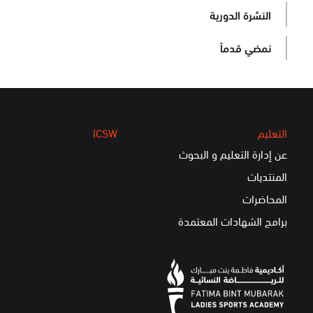
النشرة الدورية
نمضي قدماً
التعليم
ICSW
عن إدارة التعليم و البحوث
المنتديات
المحاضرات
برامج الشهادات المعتمدة