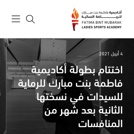
4 أبريل 2021
اختتام بطولة أكاديمية
فاطمة بنت مبارك للرماية
للسيدات في نسختها
الثانية بعد شهر من
المنافسات