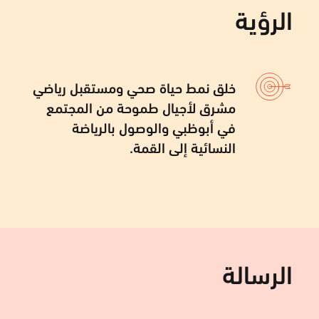
الرؤية
خلق نمط حياة صحي ومستقبل رياضي
مشرق لأجيال طموحة من المجتمع
في أبوظبي والوصول بالرياضة
النسائية إلى القمة.
الرسالة