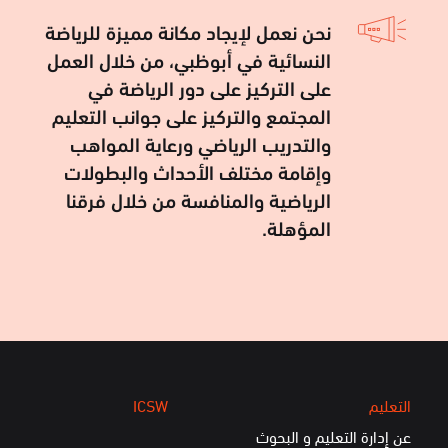
نحن نعمل لإيجاد مكانة مميزة للرياضة
النسائية في أبوظبي، من خلال العمل
على التركيز على دور الرياضة في
المجتمع والتركيز على جوانب التعليم
والتدريب الرياضي ورعاية المواهب
وإقامة مختلف الأحداث والبطولات
الرياضية والمنافسة من خلال فرقنا
المؤهلة.
التعليم
ICSW
عن إدارة التعليم و البحوث