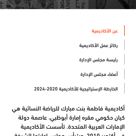
عن الأكاديمية
ركائز عمل الأكاديمية
رئيسة مجلس الإدارة
أعضاء مجلس الإدارة
الخارطة الإستراتيجية للأكاديمية 2020-2024
أكاديمية فاطمة بنت مبارك للرياضة النسائية هي
كيان حكومي مقره إمارة أبوظبي، عاصمة دولة
الإمارات العربية المتحدة. تأسست الأكاديمية
في أكتوبر 2010، ويترأس مجلس إدارتها الشيخة