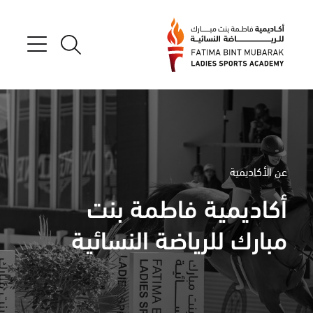
عن الأكاديمية
أكاديمية فاطمة بنت
مبارك للرياضة النسائية