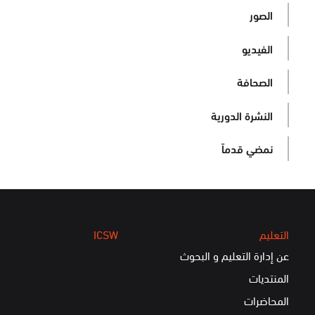
الصور
الفيديو
الصحافة
النشرة الدورية
نمضي قدماً
التعليم
ICSW
عن إدارة التعليم و البحوث
المنتديات
المحاضرات