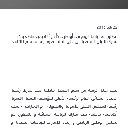
22 يناير 2016
تنطلق فعالياتها اليوم في أبوظبي كأس أكاديمية فاطة بنت
مبارك للتزلج الإستعراضي على الجليد تعود إلينا بنسختها الثانية
تحت رعاية كريمة من سمو الشيخة فاطمة بنت مبارك رئيسة
الاتحاد النسائي العام الرئيسة الأعلى لمؤسسة التنمية الأسرية
رئيسة المجلس الأعلى للأمومة والطفولة " أم الإمارات" - تنظم
أكاديمية فاطمة بنت مبارك للرياضة النسائية و بالتعاون مع
مجلس أبوظبي الرياضي و إتحاد الإمارات للرياضات الجليدية و