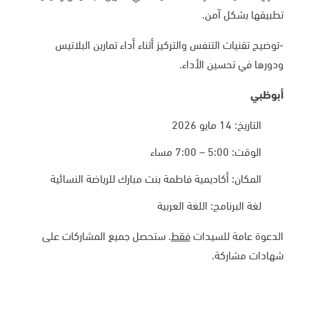
تطبيقها بشكل آمن.
-توضيح تقنيات التنفس والتركيز أثناء أداء تمارين البلاتيس
ودورها في تحسين الأداء.
أ
بوظبي
التاريخ: 14 مايو 2026
الوقت: 5:00 – 7:00 مساء
المكان: أكاديمية فاطمة بنت مبارك للرياضة النسائية
لغة البرنامج: اللغة العربية
الدعوة عامة للسيدات
فقط
. ستحصل جميع المشاركات على
شهادات مشاركة.