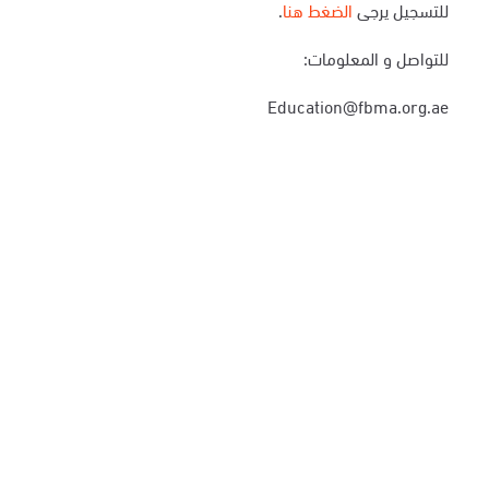
للتسجيل يرجى
الضغط هنا
.
للتواصل و المعلومات:
Education@fbma.org.ae