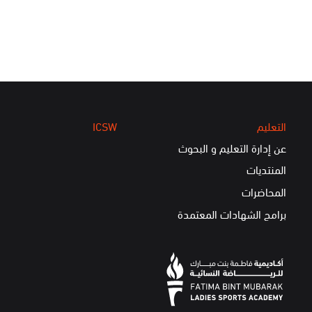
التعليم
ICSW
عن إدارة التعليم و البحوث
المنتديات
المحاضرات
برامج الشهادات المعتمدة