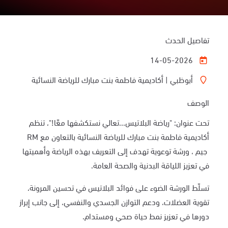
تفاصيل الحدث
14-05-2026
أبوظبي | أكاديمية فاطمة بنت مبارك للرياضة النسائية
الوصف
تحت عنوان: "رياضة البلاتيس...تعالي نستكشفها معًا!"، تنظم
أكاديمية فاطمة بنت مبارك للرياضة النسائية بالتعاون مع RM
جيم ، ورشة توعوية تهدف إلى التعريف بهذه الرياضة وأهميتها
في تعزيز اللياقة البدنية والصحة العامة.
تسلّط الورشة الضوء على فوائد البلاتيس في تحسين المرونة،
تقوية العضلات، ودعم التوازن الجسدي والنفسي، إلى جانب إبراز
دورها في تعزيز نمط حياة صحي ومستدام.