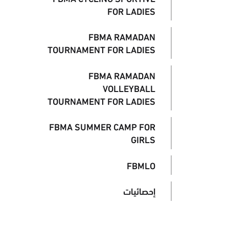
FOR LADIES
FBMA RAMADAN
TOURNAMENT FOR LADIES
FBMA RAMADAN
VOLLEYBALL
TOURNAMENT FOR LADIES
FBMA SUMMER CAMP FOR
GIRLS
FBMLO
إحصائيات