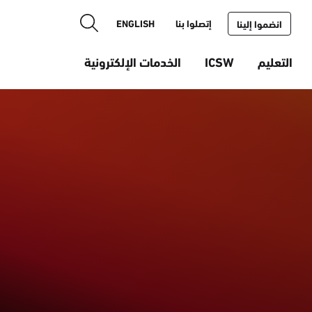
إتصلوا بنا
ENGLISH
انضموا إلينا
التعليم
ICSW
الخدمات الإلكترونية