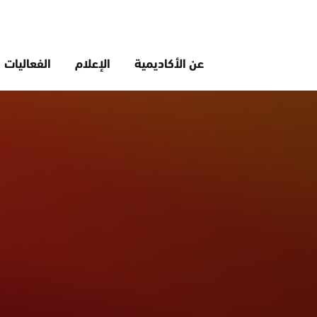
عن الأكاديمية
الإعلام
الفعاليات