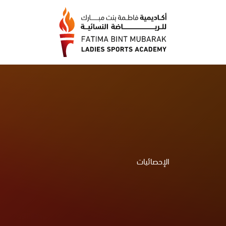
الإحصائيات