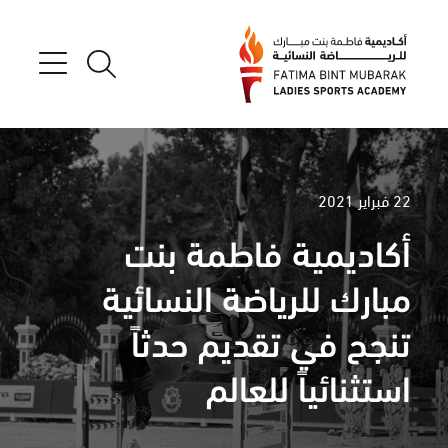
22 فبراير 2021
أكاديمية فاطمة بنت
مبارك للرياضة النسائية
تنجح في تقديم حدثاً
استثنائياً للعالم