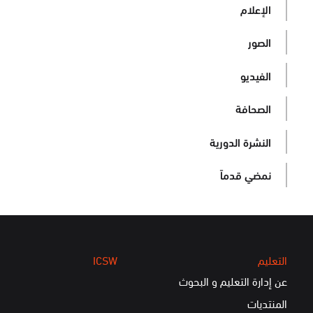
الإعلام
الصور
الفيديو
الصحافة
النشرة الدورية
نمضي قدماً
التعليم
ICSW
عن إدارة التعليم و البحوث
المنتديات