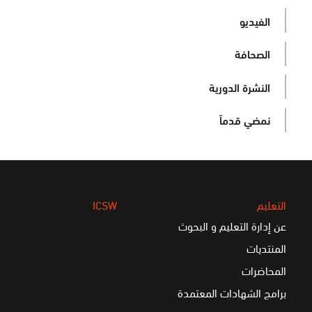
الفيديو
الصحافة
النشرة الدورية
نمضي قدماً
التعليم
ICSW
عن إدارة التعليم و البحوث
المنتديات
المحاضرات
برامج الشهادات المعتمدة