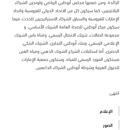
الرائدة، ومن ضمنها مجلس أبوظبي الرياضي ولونجين الشركاء
البلاتينيين، كما سيكون كل من الاتحاد الدولي للفروسية واتحاد
الإمارات للفروسية والسباق الشركاء الاستراتيجيين للحدث، فيما
سيكون مركز أبوظبي للصحة العامة الشريك الأساسي، و
مجموعة اتصالات، شريك الاتصال الرسمي، وقناة ياس الشريك
الإعلامي الرسمي. وبنك أبوظبي التجاري، الشريك البنكي
الحصري. أما اسطبلات الشراع الشريك الذهبي ومياه العين
فستكون المورد الرسمي للمياه، وستكون جمعية الإمارات
للخيول العربية وشرطة أبوظبي الشركاء الداعمين.
انتهى
الإعلام
الصور