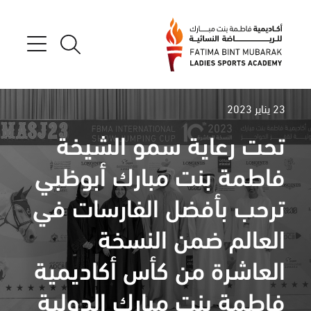
23 يناير 2023
تحت رعاية سمو الشيخة
فاطمة بنت مبارك أبوظبي
ترحب بأفضل الفارسات في
العالم ضمن النسخة
العاشرة من كأس أكاديمية
فاطمة بنت مبارك الدولية