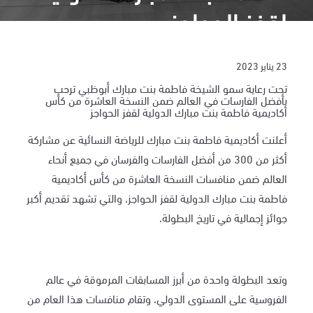
لقفز الحواجز
23 يناير 2023
تحت رعاية سمو الشيخة فاطمة بنت مبارك أبوظبي ترحب
بأفضل الفارسات في العالم ضمن النسخة العاشرة من كأس
أكاديمية فاطمة بنت مبارك الدولية لقفز الحواجز
أعلنت أكاديمية فاطمة بنت مبارك للرياضة النسائية عن مشاركة
أكثر من 300
من أفضل الفارسات والفرسان في جميع أنحاء
العالم ضمن منافسات النسخة العاشرة من كأس أكاديمية
فاطمة بنت مبارك الدولية لقفز الحواجز، والتي تشهد تقديم أكبر
جوائز إجمالية في تاريخ البطولة.
وتعد البطولة واحدة من أبرز المسابقات المرموقة في عالم
الفروسية على المستوى الدولي، وتقام منافسات هذا العام من