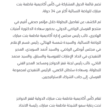
تضم قائمة الدول المشاركة في كأس أكاديمية فاطمة بنت
مبارك للرياضة النسائية أكثر من 34 دولة.
تم الكشف عن تفاصيل البطولة خلال مؤتمر صحفي أقيم في
منتجع الفرسان الرياضي الدولي، بحضور سعادة الدكتورة أمنيات
الهاجري، نائب رئيس مجلس إدارة أكاديمية فاطمة بنت مبارك
للرياضة النسائية، والسيدة شمسة الهنائي، رئيس قسم الإعلام
في مجلس أبوظبي الرياضي، والسيد أحمد السويدي، المدير
التنفيذي في اتحاد الإمارات للفروسية والسباق، والسيد محمد
الناخي، نائب رئيس لجنة قفز الحواجز ومساعد المدير الفني
للبطولة، وسعادة سلطان الكعبي، الرئيس التنفيذي لمجموعة
الفرسان، إلى جانب الشركاء الاستراتيجيين.
تقام كأس أكاديمية فاطمة بنت مبارك الدولية لقفز الحواجز
تحت رعاية سمو الشيخة فاطمة بنت مبارك، رئيسة الاتحاد