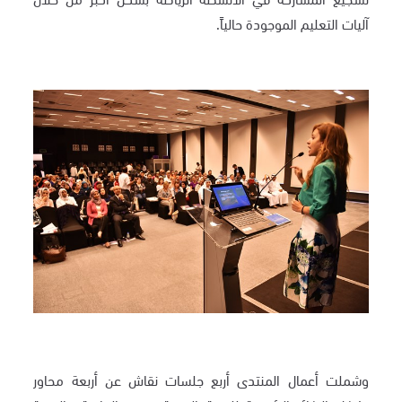
آليات التعليم الموجودة حالياً.
وشملت أعمال المنتدى أربع جلسات نقاش عن أربعة محاور