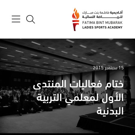
15 سبتمبر 2015
ختام فعاليات المنتدى
الأول لمعلمي التربية
البدنية