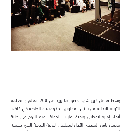
وسط تفاعل كبير شهد حضور ما يزيد عن 200 معلم و معلمة
للتربية البدنية من شتى المدارس الحكومية و الخاصة في كافة
أنحاء إمارة أبوظبي وبقية إمارات الدولة، أقيم اليوم في حلبة
مرسى ياس المنتدى الأول لمعلمي التربية البدنية الذي نظمته