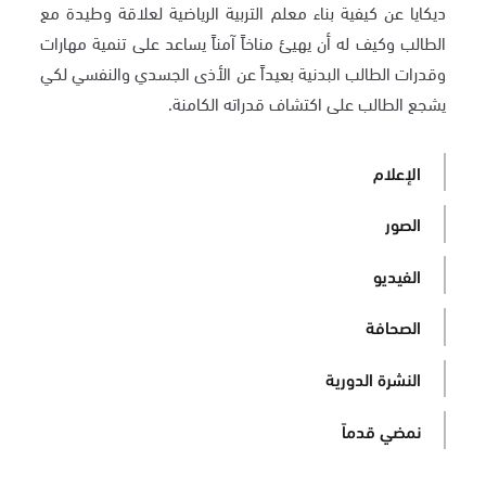
ديكايا عن كيفية بناء معلم التربية الرياضية لعلاقة وطيدة مع
الطالب وكيف له أن يهيئ مناخاً آمناً يساعد على تنمية مهارات
وقدرات الطالب البدنية بعيداً عن الأذى الجسدي والنفسي لكي
يشجع الطالب على اكتشاف قدراته الكامنة.
الإعلام
الصور
الفيديو
الصحافة
النشرة الدورية
نمضي قدماً