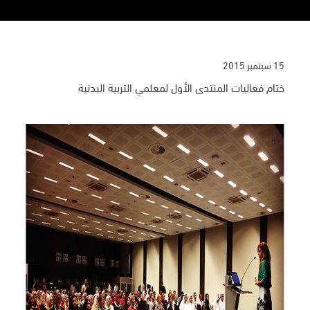
15 سبتمبر 2015
ختام فعاليات المنتدى الأول لمعلمي التربية البدنية