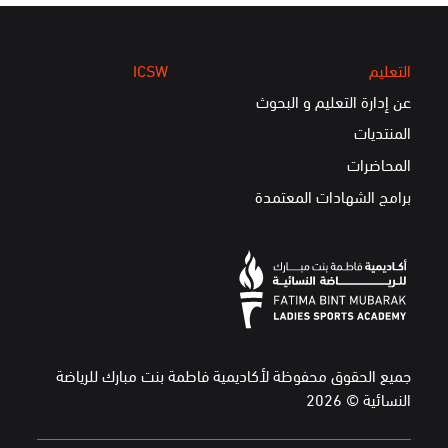
التعليم
ICSW
عن إدارة التعليم و البحوث
المنتديات
المحاضرات
برامج الشهادات المعتمدة
جميع الحقوق محفوظة لأكاديمية فاطمة بنت مبارك للرياضة
النسائية © 2026