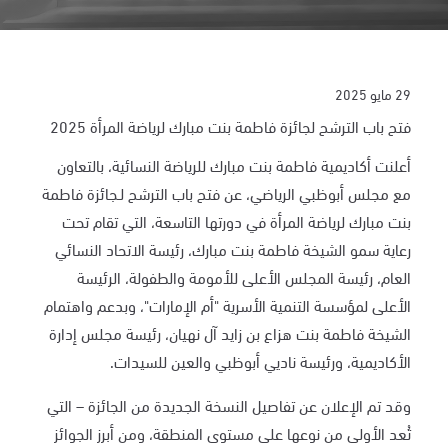
29 مايو 2025
فتح باب الترشح لجائزة فاطمة بنت مبارك لرياضة المرأة 2025
أعلنت أكاديمية فاطمة بنت مبارك للرياضة النسائية، بالتعاون
مع مجلس
أبوظبي الرياضي، عن فتح باب الترشح لـجائزة فاطمة
بنت مبارك لرياضة المرأة في دورتها التاسعة، التي تقام تحت
رعاية سمو الشيخة فاطمة بنت مبارك، رئيسة الاتحاد النسائي
العام، رئيسة المجلس الأعلى للأمومة والطفولة، الرئيسة
الأعلى لمؤسسة التنمية الأسرية "أم الإمارات"، وبدعم واهتمام
الشيخة فاطمة بنت هزاع بن زايد آل نهيان، رئيسة مجلس إدارة
الأكاديمية، ورئيسة ناديي أبوظبي والعين للسيدات.
وقد تم الإعلان عن تفاصيل النسخة الجديدة من الجائزة – التي
تُعد الأولى من نوعها على مستوى المنطقة، ومن أبرز الجوائز