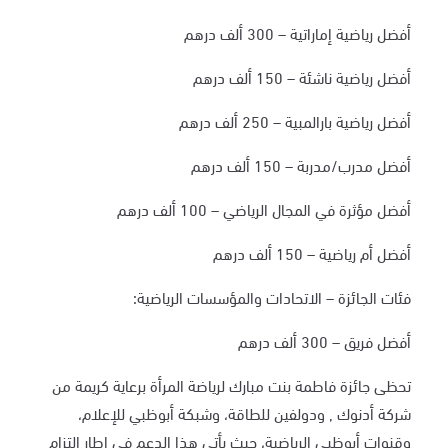
أفضل رياضية إماراتية – 300 ألف درهم
أفضل رياضية ناشئة – 150 ألف درهم
أفضل رياضية بارالمبية – 250 ألف درهم
أفضل مدرب/مدربة – 150 ألف درهم
أفضل مؤثرة في المجال الرياضي – 100 ألف درهم
أفضل أم رياضية – 150 ألف درهم
فئات الجائزة – الاتحادات والمؤسسات الرياضية:
أفضل فريق – 300 ألف درهم
تحظى جائزة فاطمة بنت مبارك لرياضة المرأة برعاية كريمة من
شركة أدنوك , ودولفين للطاقة، وشبكة أبوظبي للإعلام،
وقنوات أبوظبي الرياضية، حيث يأتي هذا الدعم في إطار التزام