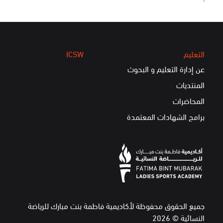
التعليم
ICSW
عن إدارة التعليم و البحوث
المنتديات
المحاضرات
برامج الشهادات المعتمدة
جميع الحقوق محفوظة لأكاديمية فاطمة بنت مبارك للرياضة
النسائية © 2026