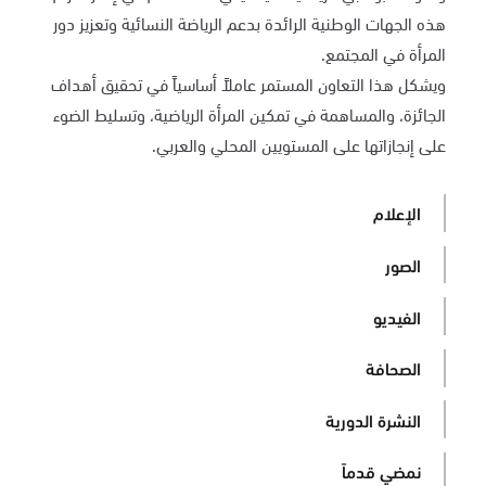
هذه الجهات الوطنية الرائدة بدعم الرياضة النسائية وتعزيز دور
المرأة في المجتمع.
ويشكل هذا التعاون المستمر عاملاً أساسياً في تحقيق أهداف
الجائزة، والمساهمة في تمكين المرأة الرياضية، وتسليط الضوء
على إنجازاتها على المستويين المحلي والعربي.
الإعلام
الصور
الفيديو
الصحافة
النشرة الدورية
نمضي قدماً