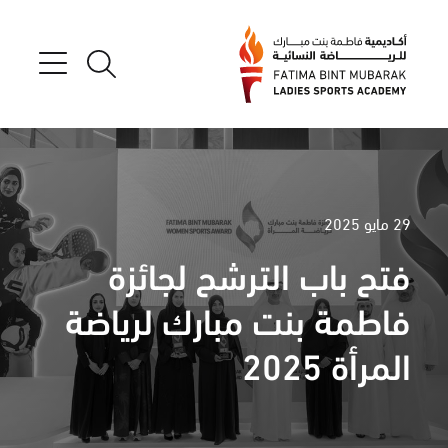
29 مايو 2025
فتح باب الترشح لجائزة
فاطمة بنت مبارك لرياضة
المرأة 2025