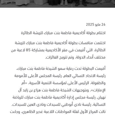
26 مايو 2025
اختتام بطولة أكاديمية فاطمة بنت مبارك للريشة الطائرة
اختتمت منافسات بطولة أكاديمية فاطمة بنت مبارك للريشة
الطائرة، التي أقيمت في مقر الأكاديمية بمشاركة 85 لاعبة من
مختلف أنحاء الدولة، وتم تتويج الفائزات.
أقيمت البطولة تحت رعاية سمو الشيخة فاطمة بنت مبارك،
رئيسة الاتحاد النسائي العام، رئيسة المجلس الأعلى للأمومة
والطفولة، الرئيس الأعلى لمؤسسة التنمية الأسرية، «أم
الإمارات»، وبتوجيهات الشيخة فاطمة بنت هزاع بن زايد آل
نهيان، رئيسة مجلس إدارة أكاديمية فاطمة بنت مبارك للرياضة
النسائية، رئيسة نادي أبوظبي للسيدات ونادي العين للسيدات.
نالت المركز الأول لفئة المواطنات اللاعبة غدير الظاهري، وجاءت