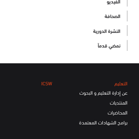
الفيديو
الصحافة
النشرة الدورية
نمضي قدماً
التعليم
ICSW
عن إدارة التعليم و البحوث
المنتديات
المحاضرات
برامج الشهادات المعتمدة