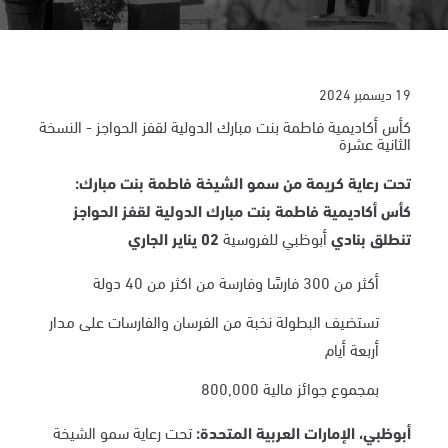
19 ديسمبر 2024
كأس أكاديمية فاطمة بنت مبارك الدولية لقفز الحواجز - النسخة
الثانية عشرة
تحت رعاية كريمة من سمو الشيخة فاطمة بنت مبارك
:
كأس أكاديمية فاطمة بنت مبارك الدولية لقفز الحواجز
تنطلق بنادي
أبوظبي للفروسية
02 يناير الجاري
أكثر من 300 فارسًا وفارسة من اكثر من 40 دولة
تستضيف البطولة نخبة من الفرسان والفارسات على مدار
أربعة أيام
بمجموع جوائز مالية 800,000
أبوظبي، الإمارات العربية المتحدة:
تحت رعاية سمو الشيخة