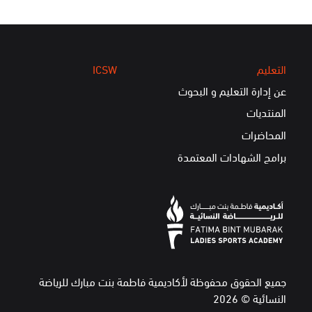
التعليم
ICSW
عن إدارة التعليم و البحوث
المنتديات
المحاضرات
برامج الشهادات المعتمدة
جميع الحقوق محفوظة لأكاديمية فاطمة بنت مبارك للرياضة
النسائية © 2026