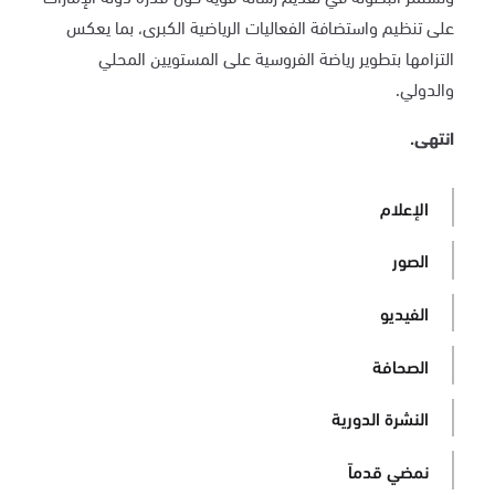
على تنظيم واستضافة الفعاليات الرياضية الكبرى، بما يعكس
التزامها بتطوير رياضة الفروسية على المستويين المحلي
والدولي.
انتهى
.
الإعلام
الصور
الفيديو
الصحافة
النشرة الدورية
نمضي قدماً