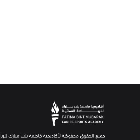
جميع الحقوق محفوظة لأكاديمية فاطمة بنت مبارك للريا