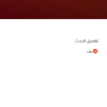
تفاصيل الحدث
الوصف