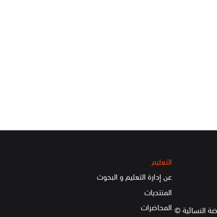
التعليم
عن إدارة التعليم و البحوث
المنتديات
المحاضرات
ضة النسائية ©