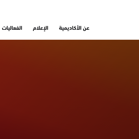
عن الأكاديمية
الإعلام
الفعاليات