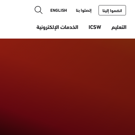
إتصلوا بنا
ENGLISH
انضموا إلينا
التعليم
ICSW
الخدمات الإلكترونية