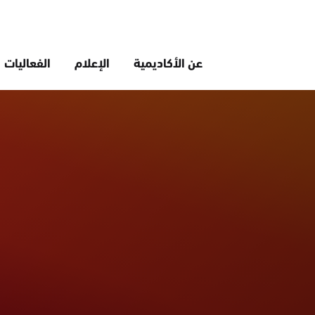
عن الأكاديمية
الإعلام
الفعاليات