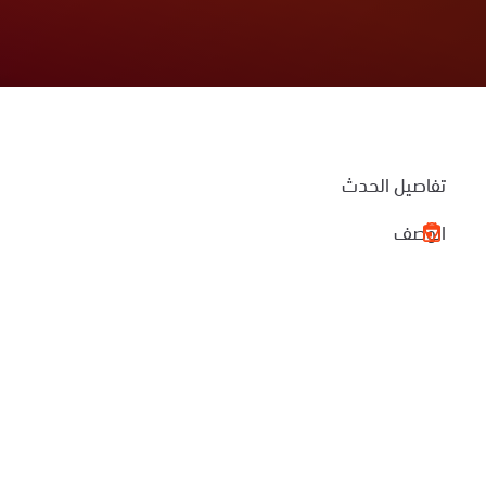
تفاصيل الحدث
الوصف