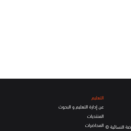
التعليم
عن إدارة التعليم و البحوث
المنتديات
المحاضرات
ضة النسائية ©