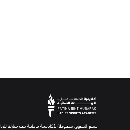
جميع الحقوق محفوظة لأكاديمية فاطمة بنت مبارك للريا