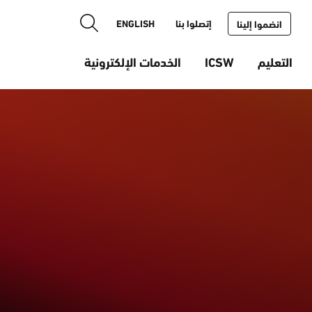
إتصلوا بنا
ENGLISH
انضموا إلينا
التعليم
ICSW
الخدمات الإلكترونية