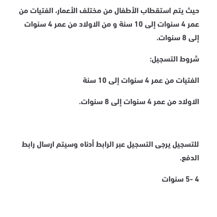
حيث يتم استقطاب الأطفال من مختلف الأعمار، الفتيات من
عمر 4 سنوات إلى 10 سنة و من الاولاد من عمر 4 سنوات
إلى 8 سنوات.
شروط التسجيل:
الفتيات من عمر 4 سنوات إلى 10 سنة
الاولاد من عمر 4 سنوات إلى 8 سنوات.
للتسجيل يرجى التسجيل عبر الرابط أدناه وسيتم ارسال رابط
الدفع.
4 -5 سنوات