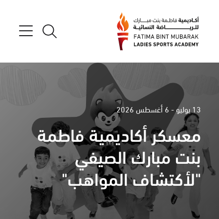
13 يوليو - 6 أغسطس 2026
معسكر أكاديمية فاطمة
بنت مبارك الصيفي
"لأكتشاف المواهب"