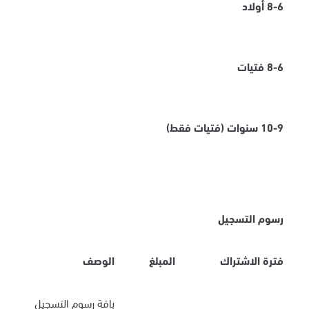
8-6 أولاد
8-6 فتيات
10-9 سنوات (فتيات فقط)
رسوم التسجيل
فترة الاشتراك
المبلغ
الوصف
باقة رسوم التسجيل