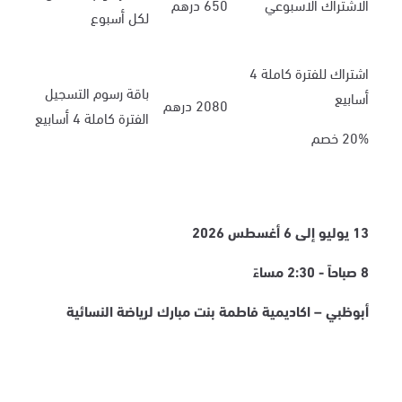
الاشتراك الاسبوعي
650 درهم
لكل أسبوع
اشتراك للفترة كاملة 4
باقة رسوم التسجيل
أسابيع
2080 درهم
الفترة كاملة 4 أسابيع
20% خصم
13 يوليو إلى 6 أغسطس 2026
8 صباحاً - 2:30 مساءً
أبوظبي – اكاديمية فاطمة بنت مبارك لرياضة النسائية