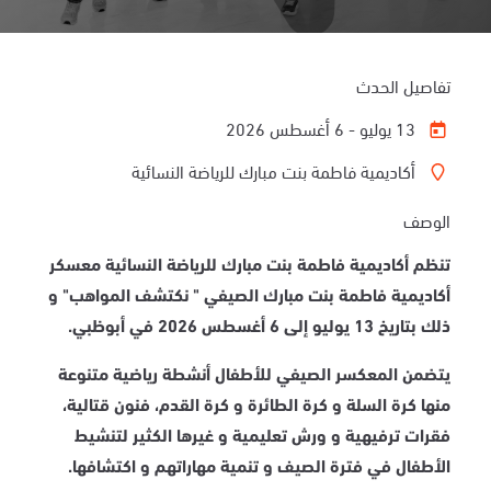
تفاصيل الحدث
13 يوليو - 6 أغسطس 2026
أكاديمية فاطمة بنت مبارك للرياضة النسائية
الوصف
تنظم أكاديمية فاطمة بنت مبارك للرياضة النسائية معسكر
أكاديمية فاطمة بنت مبارك الصيفي " نكتشف المواهب" و
ذلك بتاريخ 13 يوليو إلى 6 أغسطس 2026 في أبوظبي.
يتضمن المعكسر الصيفي للأطفال أنشطة رياضية متنوعة
منها كرة السلة و كرة الطائرة و كرة القدم، فنون قتالية،
فقرات ترفيهية و ورش تعليمية و غيرها الكثير لتنشيط
الأطفال في فترة الصيف و تنمية مهاراتهم و اكتشافها.