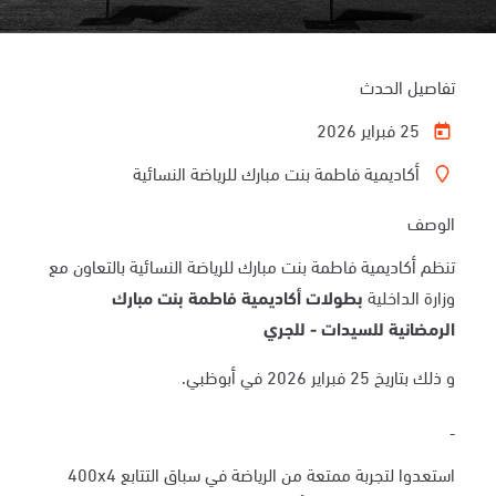
تفاصيل الحدث
25 فبراير 2026
أكاديمية فاطمة بنت مبارك للرياضة النسائية
الوصف
تنظم أكاديمية فاطمة بنت مبارك للرياضة النسائية بالتعاون مع
وزارة الداخلية
بطولات أكاديمية فاطمة بنت مبارك
الرمضانية للسيدات - للجري
و ذلك بتاريخ 25 فبراير 2026 في أبوظبي.
استعدوا لتجربة ممتعة من الرياضة في سباق التتابع 400x4