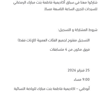
شاركوا معنا في سباق أكاديمية فاطمة بنت مبارك الرمضاني
للسيدات للجري الساعة التاسعة مساءً
شروط المشاركة و التسجيل:
التسجيل مفتوح لجميع الفئات العمرية (للإناث فقط)
فريق مكون من 4 متسابقات
25 فبراير 2026
9:00 مساء
أبوظبي – اكاديمية فاطمة بنت مبارك للرياضة النسائية