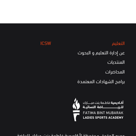
التعليم
ICSW
عن إدارة التعليم و البحوث
المنتديات
المحاضرات
برامج الشهادات المعتمدة
جميع الحقوق محفوظة لأكاديمية فاطمة بنت مبارك للرياضة