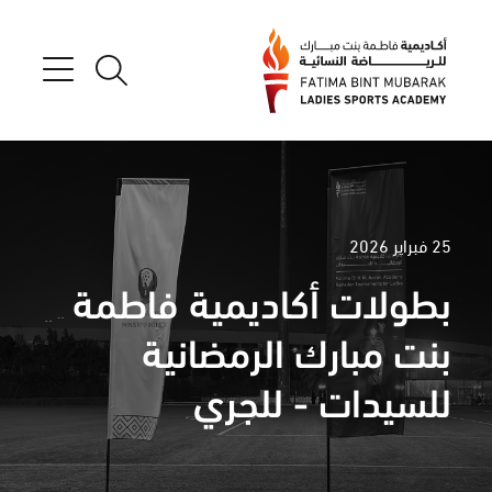
25 فبراير 2026
بطولات أكاديمية فاطمة
بنت مبارك الرمضانية
للسيدات - للجري