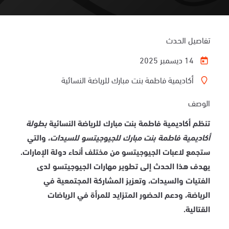
تفاصيل الحدث
14 ديسمبر 2025
أكاديمية فاطمة بنت مبارك للرياضة النسائية
الوصف
تنظم أكاديمية فاطمة بنت مبارك للرياضة النسائية
بطولة
أكاديمية فاطمة بنت مبارك للجيوجيتسو للسيدات
، والتي
ستجمع لاعبات الجيوجيتسو من مختلف أنحاء دولة الإمارات.
يهدف هذا الحدث إلى تطوير مهارات الجيوجيتسو لدى
الفتيات والسيدات، وتعزيز المشاركة المجتمعية في
الرياضة، ودعم الحضور المتزايد للمرأة في الرياضات
القتالية
.