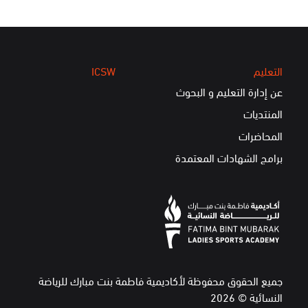
التعليم
ICSW
عن إدارة التعليم و البحوث
المنتديات
المحاضرات
برامج الشهادات المعتمدة
جميع الحقوق محفوظة لأكاديمية فاطمة بنت مبارك للرياضة
النسائية © 2026