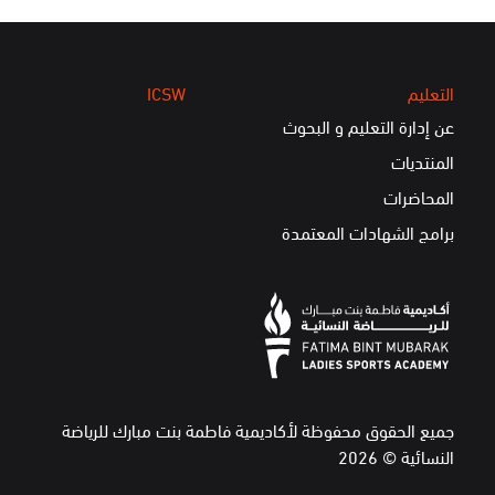
التعليم
ICSW
عن إدارة التعليم و البحوث
المنتديات
المحاضرات
برامج الشهادات المعتمدة
جميع الحقوق محفوظة لأكاديمية فاطمة بنت مبارك للرياضة
النسائية © 2026