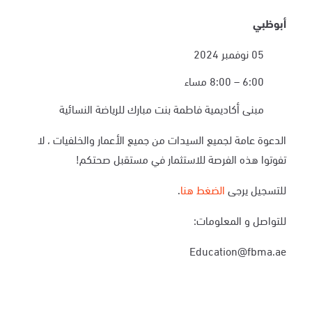
أبوظبي
05 نوفمبر 2024
6:00 – 8:00 مساء
مبنى أكاديمية فاطمة بنت مبارك للرياضة النسائية
الدعوة عامة لجميع السيدات من جميع الأعمار والخلفيات ، لا
تفوتوا هذه الفرصة للاستثمار في مستقبل صحتكم!
للتسجيل يرجى
الضغط هنا
.
للتواصل و المعلومات:
Education@fbma.ae