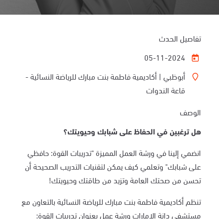
تفاصيل الحدث
05-11-2024
أبوظبي | أكاديمية فاطمة بنت مبارك للرياضة النسائية -
قاعة الندوات
الوصف
هل ترغبين في الحفاظ على شبابك وحيويتك؟
انضمي إلينا في ورشة العمل المميزة "تدريبات القوة: حافظي
على شبابك" وتعلمي كيف يمكن لتقنيات التدريب الصحيحة أن
تحسن من صحتك العامة وتزيد من طاقتك وحيويتك
!
تنظم أكاديمية فاطمة بنت مبارك للرياضة النسائية بالتعاون مع
مستشفى دانة الإمارات ورشة عمل بعنوان تدريبات القوة: